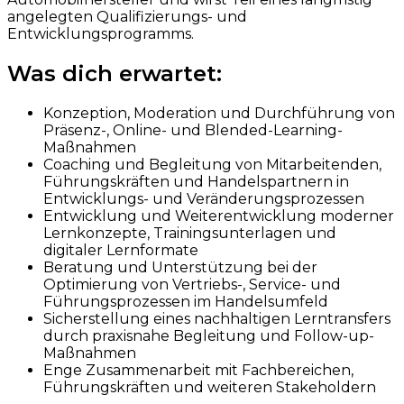
angelegten Qualifizierungs- und
Entwicklungsprogramms.
Was dich erwartet:
Konzeption, Moderation und Durchführung von
Präsenz-, Online- und Blended-Learning-
Maßnahmen
Coaching und Begleitung von Mitarbeitenden,
Führungskräften und Handelspartnern in
Entwicklungs- und Veränderungsprozessen
Entwicklung und Weiterentwicklung moderner
Lernkonzepte, Trainingsunterlagen und
digitaler Lernformate
Beratung und Unterstützung bei der
Optimierung von Vertriebs-, Service- und
Führungsprozessen im Handelsumfeld
Sicherstellung eines nachhaltigen Lerntransfers
durch praxisnahe Begleitung und Follow-up-
Maßnahmen
Enge Zusammenarbeit mit Fachbereichen,
Führungskräften und weiteren Stakeholdern