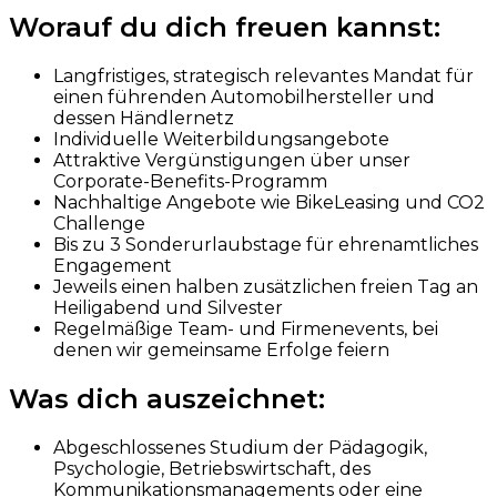
Worauf du dich freuen kannst:
Langfristiges, strategisch relevantes Mandat für
einen führenden Automobilhersteller und
dessen Händlernetz
Individuelle Weiterbildungsangebote
Attraktive Vergünstigungen über unser
Corporate-Benefits-Programm
Nachhaltige Angebote wie BikeLeasing und CO2
Challenge
Bis zu 3 Sonderurlaubstage für ehrenamtliches
Engagement
Jeweils einen halben zusätzlichen freien Tag an
Heiligabend und Silvester
Regelmäßige Team- und Firmenevents, bei
denen wir gemeinsame Erfolge feiern
Was dich auszeichnet:
Abgeschlossenes Studium der Pädagogik,
Psychologie, Betriebswirtschaft, des
Kommunikationsmanagements oder eine